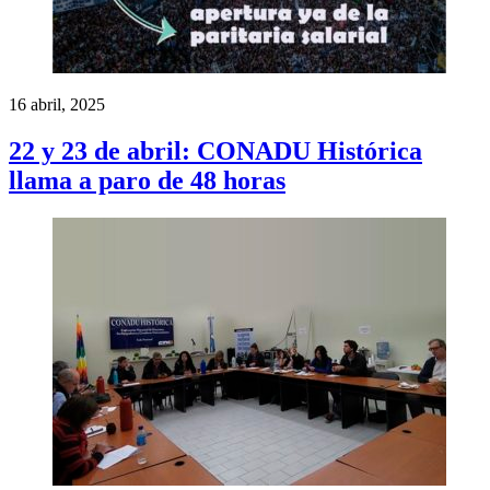
16 abril, 2025
22 y 23 de abril: CONADU Histórica
llama a paro de 48 horas