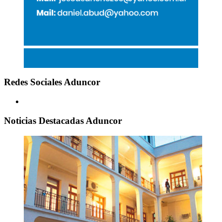
Redes Sociales Aduncor
Noticias Destacadas Aduncor