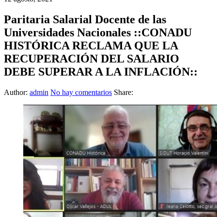
Paritaria Salarial Docente de las
Universidades Nacionales ::CONADU
HISTÓRICA RECLAMA QUE LA
RECUPERACIÓN DEL SALARIO
DEBE SUPERAR A LA INFLACIÓN::
Author:
admin
No hay comentarios
Share: