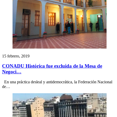
15 febrero, 2019
CONADU Histórica fue excluida de la Mesa de
Negoci…
En una práctica desleal y antidemocrática, la Federación Nacional
de…