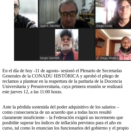
En el día de hoy -11 de agosto- sesionó el Plenario de Secretarías
Generales de la CONADU HISTÓRICA y aprobó el pliego de
reclamos a plantear en la reapertura de la paritaria de la Docencia
Universitaria y Preuniversitaria, cuya primera reunión se realizará
este jueves 12, a las 11:00 horas.
Ante la pérdida sostenida del poder adquisitivo de los salarios –
como consecuencia de un acuerdo que a todas luces resultó
claramente insuficiente – la Federación exigirá un incremento que
posibilite superar los índices de inflación previstos para el año en
curso, tal como lo enuncian los funcionarios del gobierno y el propio