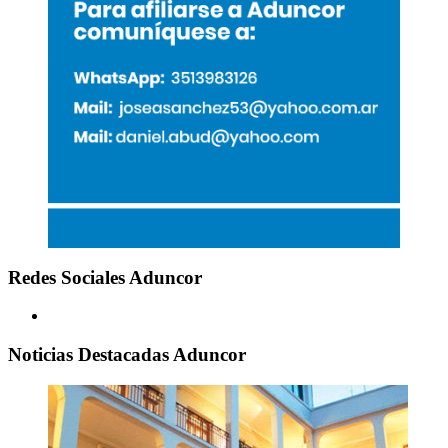
Redes Sociales Aduncor
Noticias Destacadas Aduncor