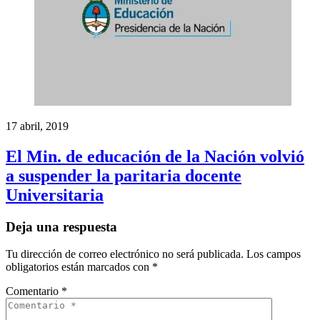
17 abril, 2019
El Min. de educación de la Nación volvió
a suspender la paritaria docente
Universitaria
Deja una respuesta
Tu dirección de correo electrónico no será publicada.
Los campos
obligatorios están marcados con
*
Comentario
*