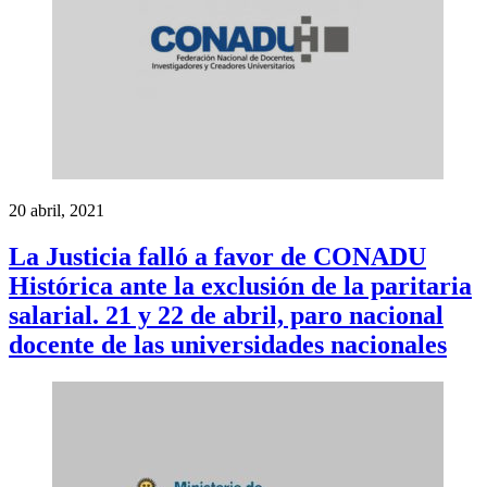
20 abril, 2021
La Justicia falló a favor de CONADU
Histórica ante la exclusión de la paritaria
salarial. 21 y 22 de abril, paro nacional
docente de las universidades nacionales