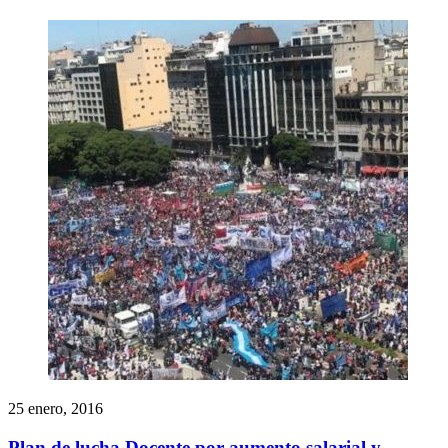
25 enero, 2016
Plan de lucha Docente por aumento salarial y