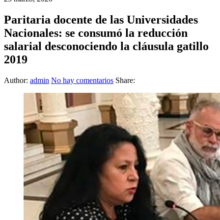
Paritaria docente de las Universidades
Nacionales: se consumó la reducción
salarial desconociendo la cláusula gatillo
2019
Author:
admin
No hay comentarios
Share: