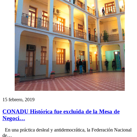
15 febrero, 2019
CONADU Histórica fue excluida de la Mesa de
Negoci…
En una práctica desleal y antidemocrática, la Federación Nacional
de…