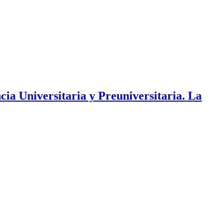
ia Universitaria y Preuniversitaria. La