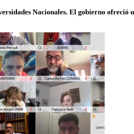
iversidades Nacionales. El gobierno ofreció 