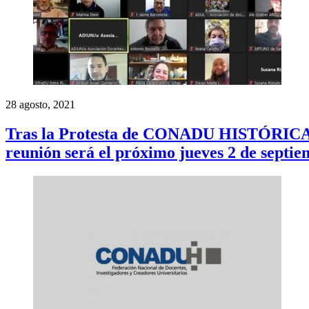
28 agosto, 2021
Tras la Protesta de CONADU HISTÓRICA, se 
reunión será el próximo jueves 2 de septi