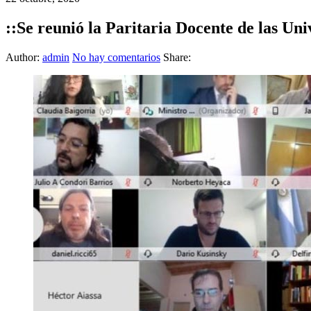
::Se reunió la Paritaria Docente de las Un
Author:
admin
No hay comentarios
Share: