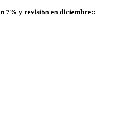
un 7% y revisión en diciembre::