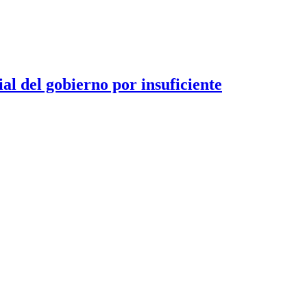
l del gobierno por insuficiente