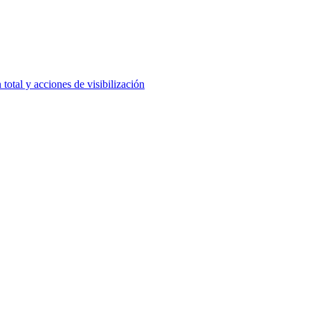
al y acciones de visibilización