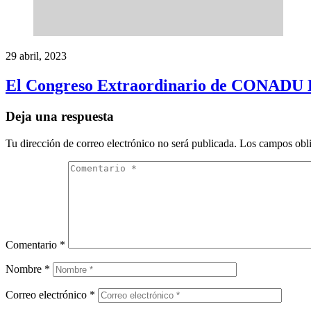
29 abril, 2023
El Congreso Extraordinario de CONADU Hist
Deja una respuesta
Tu dirección de correo electrónico no será publicada.
Los campos obli
Comentario
*
Nombre
*
Correo electrónico
*