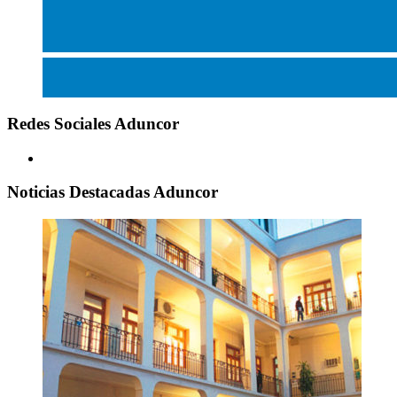
Redes Sociales Aduncor
Noticias Destacadas Aduncor